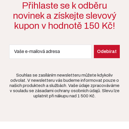
Přihlaste se k odběru
novinek a získejte slevový
kupon v hodnotě 150 Kč!
Souhlas se zasíláním newsletteru můžete kdykoliv
odvolat. V newsletteru vás budeme informovat pouze o
našich produktech a službách. Vaše údaje zpracováváme
v souladu se zásadami ochrany osobních údajů. Slevu lze
uplatnit při nákupu nad 1 500 Kč.