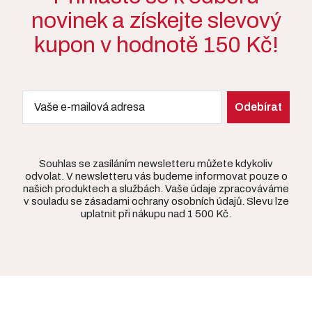
novinek a získejte slevový
kupon v hodnotě 150 Kč!
Souhlas se zasíláním newsletteru můžete kdykoliv
odvolat. V newsletteru vás budeme informovat pouze o
našich produktech a službách. Vaše údaje zpracováváme
v souladu se zásadami ochrany osobních údajů. Slevu lze
uplatnit při nákupu nad 1 500 Kč.