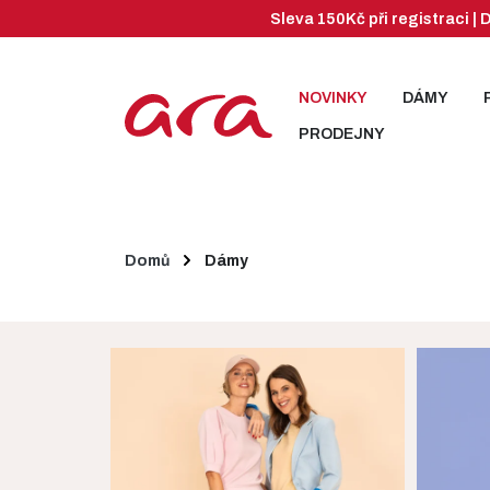
Sleva 150Kč při registraci 
NOVINKY
DÁMY
PRODEJNY
Domů
Dámy