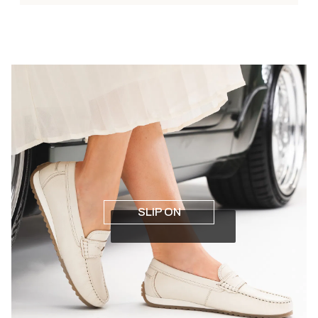
SLIP ON