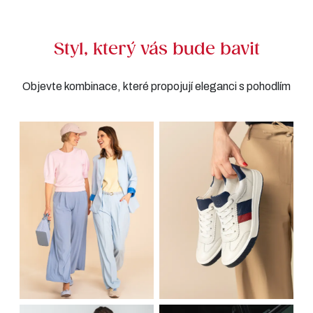
Styl, který vás bude bavit
Objevte kombinace, které propojují eleganci s pohodlím