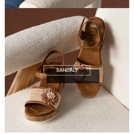
SANDÁLY