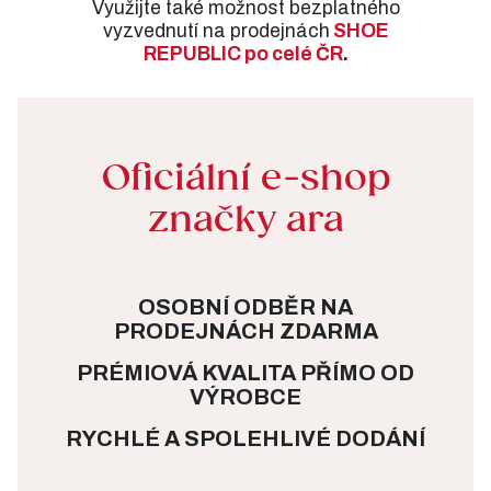
Využijte také možnost bezplatného
vyzvednutí na prodejnách
SHOE
REPUBLIC po celé ČR
.
Oficiální e-shop
značky ara
OSOBNÍ ODBĚR NA
PRODEJNÁCH ZDARMA
PRÉMIOVÁ KVALITA PŘÍMO OD
VÝROBCE
RYCHLÉ A SPOLEHLIVÉ DODÁNÍ