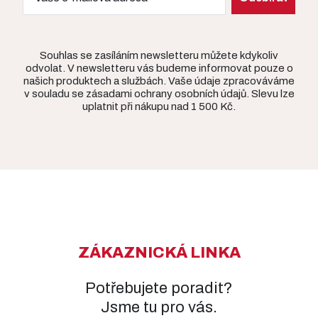
Souhlas se zasíláním newsletteru můžete kdykoliv
odvolat. V newsletteru vás budeme informovat pouze o
našich produktech a službách. Vaše údaje zpracováváme
v souladu se zásadami ochrany osobních údajů. Slevu lze
uplatnit při nákupu nad 1 500 Kč.
ZÁKAZNICKÁ LINKA
Potřebujete poradit?
Jsme tu pro vás.