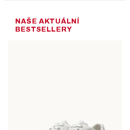
NAŠE AKTUÁLNÍ
BESTSELLERY