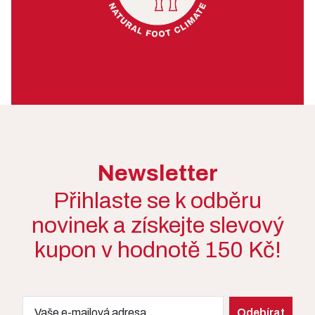
Newsletter
Přihlaste se k odběru
novinek a získejte slevový
kupon v hodnotě 150 Kč!