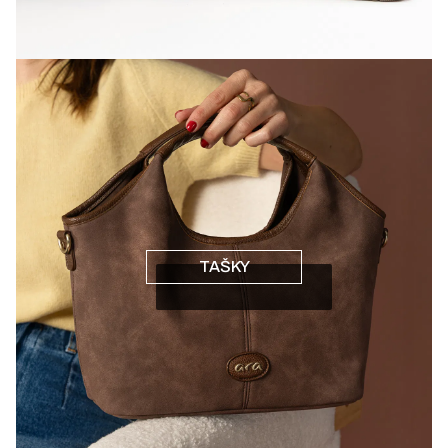
TAŠKY