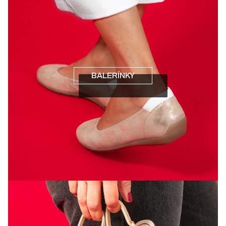
BALERÍNKY