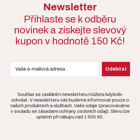
Newsletter
Přihlaste se k odběru
novinek a získejte slevový
kupon v hodnotě 150 Kč!
Souhlas se zasíláním newsletteru můžete kdykoliv
odvolat. V newsletteru vás budeme informovat pouze o
našich produktech a službách. Vaše údaje zpracováváme
v souladu se zásadami ochrany osobních údajů. Slevu lze
uplatnit při nákupu nad 1 500 Kč.