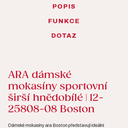
POPIS
FUNKCE
DOTAZ
ARA dámské
mokasíny sportovní
širší hnědobílé | 12-
25808-08 Boston
Dámské mokasíny ara Boston představují ideální