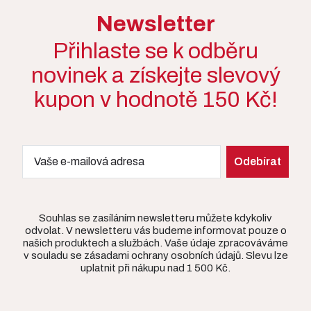
Newsletter
Přihlaste se k odběru
novinek a získejte slevový
kupon v hodnotě 150 Kč!
Souhlas se zasíláním newsletteru můžete kdykoliv
odvolat. V newsletteru vás budeme informovat pouze o
našich produktech a službách. Vaše údaje zpracováváme
v souladu se zásadami ochrany osobních údajů. Slevu lze
uplatnit při nákupu nad 1 500 Kč.