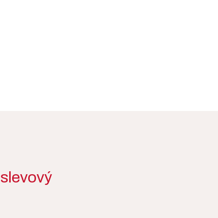
 slevový