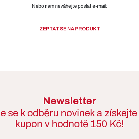
Nebo nám neváhejte poslat e-mail:
ZEPTAT SE NA PRODUKT
Newsletter
te se k odběru novinek a získejte
kupon v hodnotě 150 Kč!