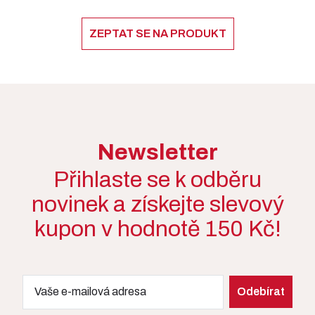
ZEPTAT SE NA PRODUKT
Newsletter
Přihlaste se k odběru
novinek a získejte slevový
kupon v hodnotě 150 Kč!