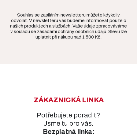
Souhlas se zasíláním newsletteru můžete kdykoliv
odvolat. V newsletteru vás budeme informovat pouze o
našich produktech a službách. Vaše údaje zpracováváme
v souladu se zásadami ochrany osobních údajů. Slevu lze
uplatnit při nákupu nad 1 500 Kč.
ZÁKAZNICKÁ LINKA
Potřebujete poradit?
Jsme tu pro vás.
Bezplatná linka: